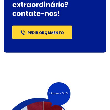
extraordinário?
contate-nos!
PEDIR ORÇAMENTO
Limpeza Sofá