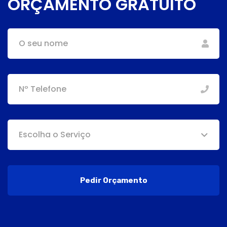
ORÇAMENTO GRATUITO
Escolha o Serviço
Pedir Orçamento