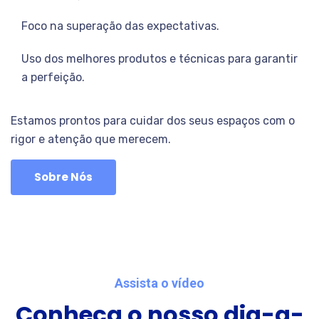
Foco na superação das expectativas.
Uso dos melhores produtos e técnicas para garantir
a perfeição.
Estamos prontos para cuidar dos seus espaços com o
rigor e atenção que merecem.
Sobre Nós
Assista o vídeo
Conheça o nosso dia-a-