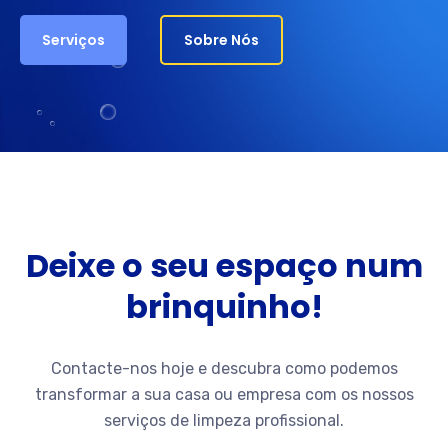
Serviços
Sobre Nós
Deixe o seu espaço num
brinquinho!
Contacte-nos hoje e descubra como podemos
transformar a sua casa ou empresa com os nossos
serviços de limpeza profissional.