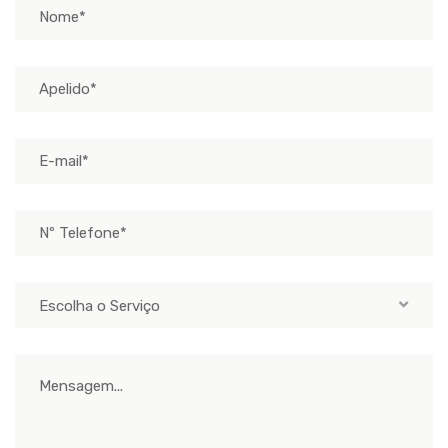
Escolha o Serviço