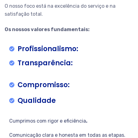
O nosso foco está na excelência do serviço e na
satisfação total.
Os nossos valores fundamentais:
Profissionalismo:
Transparência:
Compromisso:
Qualidade
Cumprimos com rigor e eficiência
.
Comunicação clara e honesta em todas as etapas.