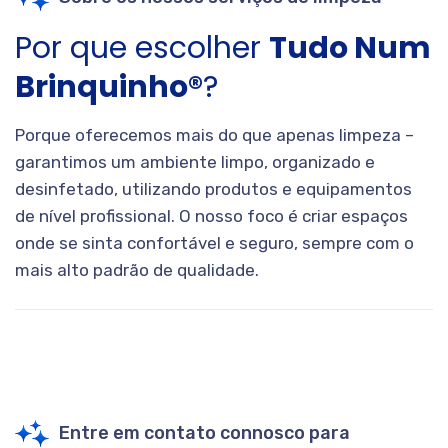
Por que escolher
Tudo Num
Brinquinho®
?
Porque oferecemos mais do que apenas limpeza –
garantimos um ambiente limpo, organizado e
desinfetado, utilizando produtos e equipamentos
de nível profissional. O nosso foco é criar espaços
onde se sinta confortável e seguro, sempre com o
mais alto padrão de qualidade.
Entre em contato connosco para