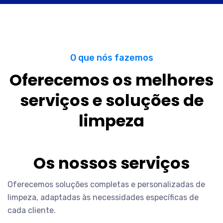
O que nós fazemos
Oferecemos os melhores
serviços e soluções de
limpeza
Os nossos serviços
Oferecemos soluções completas e personalizadas de
limpeza, adaptadas às necessidades específicas de
cada cliente.