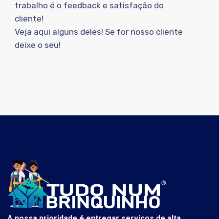
trabalho é o feedback e satisfação do
cliente!
Veja aqui alguns deles! Se for nosso cliente
deixe o seu!
A nossa prioridade é entregar serviços de alta