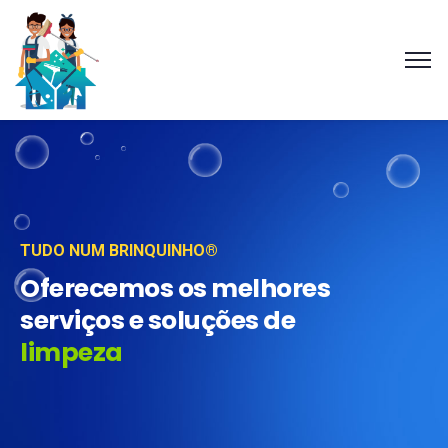
TUDO NUM BRINQUINHO®
Oferecemos os melhores
serviços e soluções de
limpeza