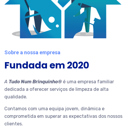
Sobre a nossa empresa
Fundada em 2020
A
Tudo Num Brinquinho®
é uma empresa familiar
dedicada a oferecer serviços de limpeza de alta
qualidade.
Contamos com uma equipa jovem, dinâmica e
comprometida em superar as expectativas dos nossos
clientes.