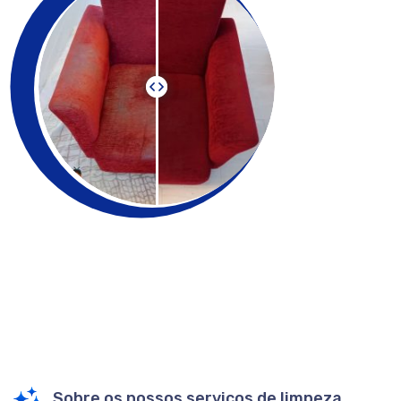
Sobre os nossos serviços de limpeza