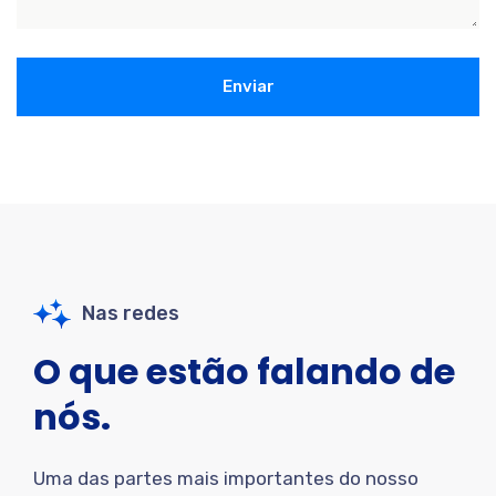
Enviar
Nas redes
O que estão falando de
nós.
Uma das partes mais importantes do nosso