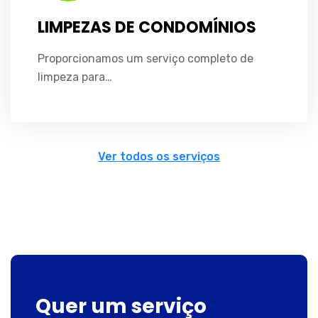
LIMPEZAS DE CONDOMÍNIOS
Proporcionamos um serviço completo de
limpeza para…
Ver todos os serviços
Quer um serviço