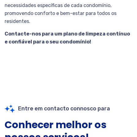
necessidades específicas de cada condomínio,
promovendo conforto e bem-estar para todos os
residentes.
Contacte-nos para um plano de limpeza contínuo
e confiável para o seu condomínio!
Entre em contacto connosco para
Conhecer melhor os