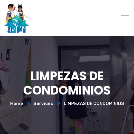
LIMPEZAS DE
CONDOMINIOS
Home
Services
LIMPEZAS DE CONDOMINIOS