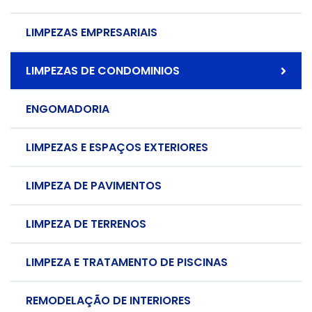
LIMPEZAS EMPRESARIAIS
LIMPEZAS DE CONDOMINIOS
ENGOMADORIA
LIMPEZAS E ESPAÇOS EXTERIORES
LIMPEZA DE PAVIMENTOS
LIMPEZA DE TERRENOS
LIMPEZA E TRATAMENTO DE PISCINAS
REMODELAÇÃO DE INTERIORES