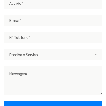
Escolha o Serviço