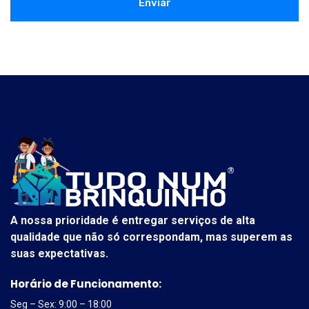
Enviar
A nossa prioridade é entregar serviços de alta
qualidade que não só correspondam, mas superem as
suas expectativas.
Horário de Funcionamento:
Seg – Sex: 9:00 – 18:00