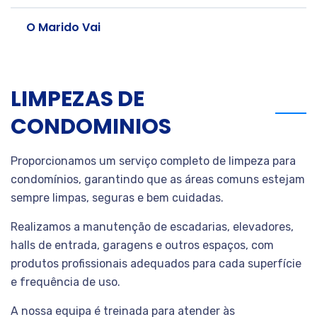
O Marido Vai
LIMPEZAS DE
CONDOMINIOS
Proporcionamos um serviço completo de limpeza para
condomínios, garantindo que as áreas comuns estejam
sempre limpas, seguras e bem cuidadas.
Realizamos a manutenção de escadarias, elevadores,
halls de entrada, garagens e outros espaços, com
produtos profissionais adequados para cada superfície
e frequência de uso.
A nossa equipa é treinada para atender às