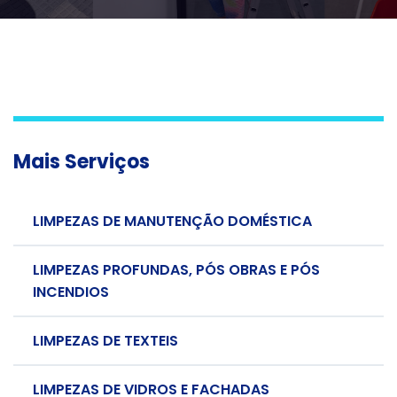
Mais Serviços
LIMPEZAS DE MANUTENÇÃO DOMÉSTICA
LIMPEZAS PROFUNDAS, PÓS OBRAS E PÓS
INCENDIOS
LIMPEZAS DE TEXTEIS
LIMPEZAS DE VIDROS E FACHADAS